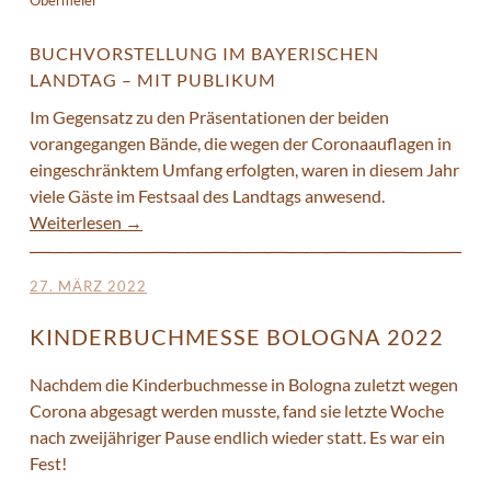
BUCHVORSTELLUNG IM BAYERISCHEN
LANDTAG – MIT PUBLIKUM
Im Gegensatz zu den Präsentationen der beiden
vorangegangen Bände, die wegen der Coronaauflagen in
eingeschränktem Umfang erfolgten, waren in diesem Jahr
viele Gäste im Festsaal des Landtags anwesend.
Weiterlesen
→
27. MÄRZ 2022
KINDERBUCHMESSE BOLOGNA 2022
Nachdem die Kinderbuchmesse in Bologna zuletzt wegen
Corona abgesagt werden musste, fand sie letzte Woche
nach zweijähriger Pause endlich wieder statt. Es war ein
Fest!