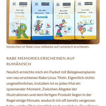
Inzwischen ist Rabe Linus teilweise auf rumänisch erschienen.
RABE MEMORIES ERSCHEINEN AUF
RUMÄNISCH
Neulich erreichte mich ein Packet mit Belegexemplaren
von neu erschienen Rabe Linus Titeln. Eigentlich nichts
ungewöhnliches, trotzdem ist es jedes Mal ein
spannender Moment. Zwischen Abgabe der
Illustrationen und dem fertigen Produkt liegen in der
Regel einige Monate, wodurch ich oft bereits vergessen
habe, welche Titel eigentlich noch ausstehen. Da will man