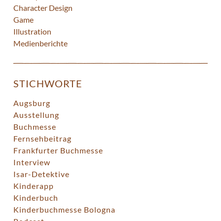
Character Design
Game
Illustration
Medienberichte
STICHWORTE
Augsburg
Ausstellung
Buchmesse
Fernsehbeitrag
Frankfurter Buchmesse
Interview
Isar-Detektive
Kinderapp
Kinderbuch
Kinderbuchmesse Bologna