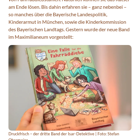
am Ende lösen. Bis dahin erfahren sie – ganz nebenbei –
so manches über die Bayerische Landespolitik,
Kinderarmut in München, sowie die Kinderkommission
des Bayerischen Landtags. Gestern wurde der neue Band
im Maximilianeum vorgestellt:
Druckfrisch – der dritte Band der Isar-Detektive | Foto: Stefan
Obermeier