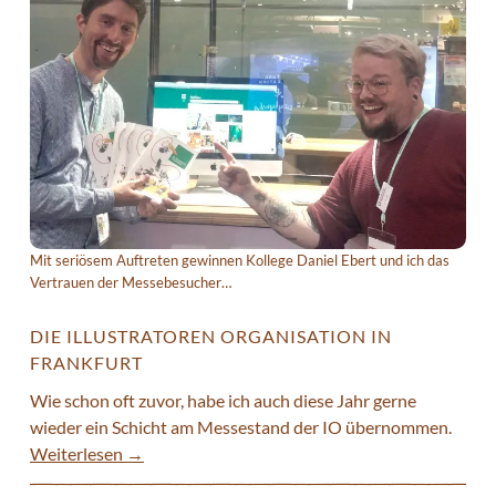
Mit seriösem Auftreten gewinnen Kollege Daniel Ebert und ich das
Vertrauen der Messebesucher…
DIE ILLUSTRATOREN ORGANISATION IN
FRANKFURT
Wie schon oft zuvor, habe ich auch diese Jahr gerne
wieder ein Schicht am Messestand der IO übernommen.
Weiterlesen
→