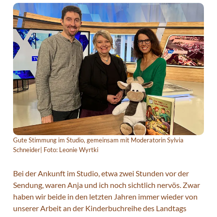
Gute Stimmung im Studio, gemeinsam mit Moderatorin Sylvia
Schneider| Foto: Leonie Wyrtki
Bei der Ankunft im Studio, etwa zwei Stunden vor der
Sendung, waren Anja und ich noch sichtlich nervös. Zwar
haben wir beide in den letzten Jahren immer wieder von
unserer Arbeit an der Kinderbuchreihe des Landtags