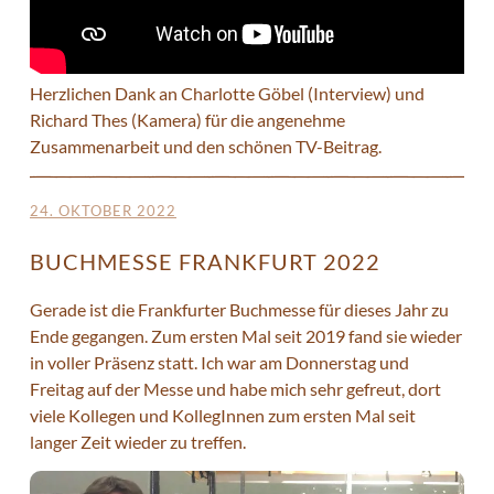
Herzlichen Dank an Charlotte Göbel (Interview) und
Richard Thes (Kamera) für die angenehme
Zusammenarbeit und den schönen TV-Beitrag.
24. OKTOBER 2022
BUCHMESSE FRANKFURT 2022
Gerade ist die Frankfurter Buchmesse für dieses Jahr zu
Ende gegangen. Zum ersten Mal seit 2019 fand sie wieder
in voller Präsenz statt. Ich war am Donnerstag und
Freitag auf der Messe und habe mich sehr gefreut, dort
viele Kollegen und KollegInnen zum ersten Mal seit
langer Zeit wieder zu treffen.