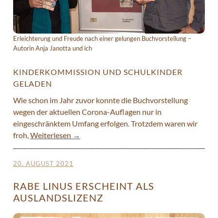
Erleichterung und Freude nach einer gelungen Buchvorstellung –
Autorin Anja Janotta und ich
KINDERKOMMISSION UND SCHULKINDER
GELADEN
Wie schon im Jahr zuvor konnte die Buchvorstellung
wegen der aktuellen Corona-Auflagen nur in
eingeschränktem Umfang erfolgen. Trotzdem waren wir
froh,
Weiterlesen
→
20. AUGUST 2021
RABE LINUS ERSCHEINT ALS
AUSLANDSLIZENZ