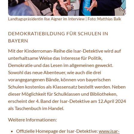
Landtagspräsidentin Ilse Aigner im Interview | Foto: Matthias Balk
DEMOKRATIEBILDUNG FÜR SCHULEN IN
BAYERN
Mit der Kinderroman-Reihe die Isar-Detektive wird auf
unterhaltsame Weise das Interesse für Politik,
Demokratie und das Lesen im allgemeinen geweckt.
Sowohl das neue Abenteuer, wie auch die drei
vorangegangenen Bände, können von bayerischen
Schulen kostenlos als Klassensatz bestellt werden. Neben
dieser Möglichkeit für Schulklassen und Bibliotheken,
erscheint der 4. Band der Isar-Detektive am 12.April 2024
als Taschenbuch im Handel.
Weitere Informationen:
Offizielle Homepage der Isar-Detektive:
www.isar-