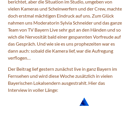
berichtet, aber die Situation im Studio, umgeben von
vielen Kameras und Scheinwerfern und der Crew, machte
doch erstmal mächtigen Eindruck auf uns. Zum Glück
nahmen uns Moderatorin Sylvia Schneider und das ganze
Team von TV Bayern Live sehr gut an den Händen und so
wich die Nervosität bald einer gespannten Vorfreude auf
das Gespräch. Und wie sie es uns prophezeiten war es
dann auch: sobald die Kamera lief, war die Aufregung
verflogen…
Der Beitrag lief gestern zunächst live in ganz Bayern im
Fernsehen und wird diese Woche zusätzlich in vielen
Bayerischen Lokalsendern ausgestrahlt. Hier das
Interview in voller Länge:
Video-
Player