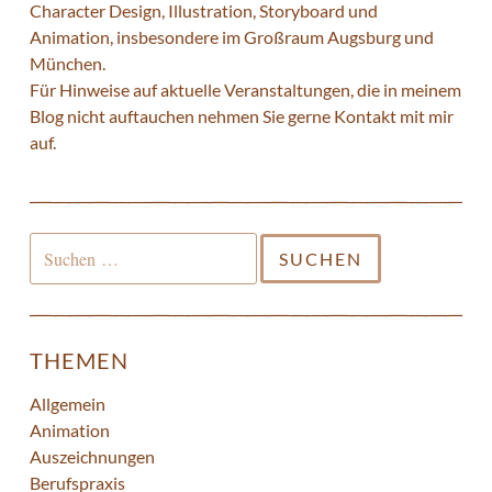
Character Design, Illustration, Storyboard und
Animation, insbesondere im Großraum Augsburg und
München.
Für Hinweise auf aktuelle Veranstaltungen, die in meinem
Blog nicht auftauchen nehmen Sie gerne
Kontakt
mit mir
auf.
Suchen
nach:
THEMEN
Allgemein
Animation
Auszeichnungen
Berufspraxis