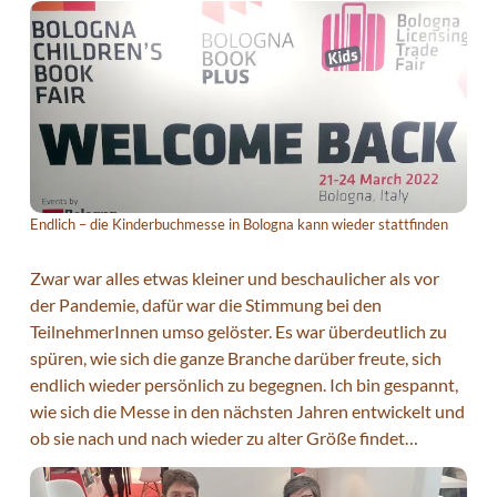
Endlich – die Kinderbuchmesse in Bologna kann wieder stattfinden
Zwar war alles etwas kleiner und beschaulicher als vor
der Pandemie, dafür war die Stimmung bei den
TeilnehmerInnen umso gelöster. Es war überdeutlich zu
spüren, wie sich die ganze Branche darüber freute, sich
endlich wieder persönlich zu begegnen. Ich bin gespannt,
wie sich die Messe in den nächsten Jahren entwickelt und
ob sie nach und nach wieder zu alter Größe findet…