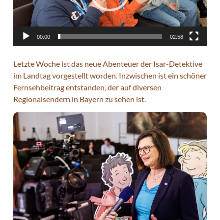
00:00
02:58
Letzte Woche ist das neue Abenteuer der Isar-Detektive
im Landtag vorgestellt worden. Inzwischen ist ein schöner
Fernsehbeitrag entstanden, der auf diversen
Regionalsendern in Bayern zu sehen ist.