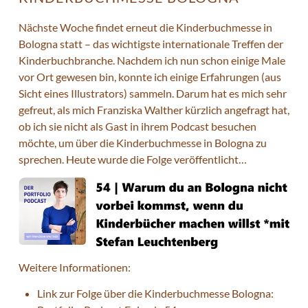
Nächste Woche findet erneut die Kinderbuchmesse in
Bologna statt – das wichtigste internationale Treffen der
Kinderbuchbranche. Nachdem ich nun schon einige Male
vor Ort gewesen bin, konnte ich einige Erfahrungen (aus
Sicht eines Illustrators) sammeln. Darum hat es mich sehr
gefreut, als mich Franziska Walther kürzlich angefragt hat,
ob ich sie nicht als Gast in ihrem Podcast besuchen
möchte, um über die Kinderbuchmesse in Bologna zu
sprechen. Heute wurde die Folge veröffentlicht…
Weitere Informationen:
Link zur Folge über die Kinderbuchmesse Bologna: