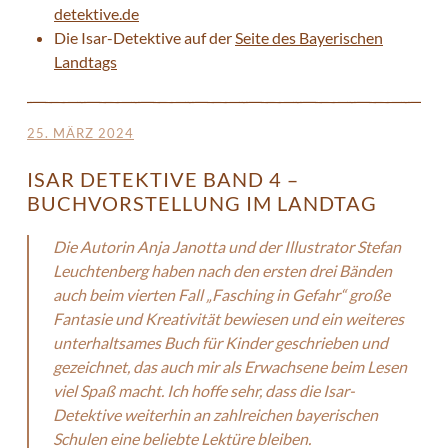
detektive.de
Die Isar-Detektive auf der
Seite des Bayerischen
Landtags
25. MÄRZ 2024
ISAR DETEKTIVE BAND 4 –
BUCHVORSTELLUNG IM LANDTAG
Die Autorin Anja Janotta und der Illustrator Stefan
Leuchtenberg haben nach den ersten drei Bänden
auch beim vierten Fall „Fasching in Gefahr“ große
Fantasie und Kreativität bewiesen und ein weiteres
unterhaltsames Buch für Kinder geschrieben und
gezeichnet, das auch mir als Erwachsene beim Lesen
viel Spaß macht. Ich hoffe sehr, dass die Isar-
Detektive weiterhin an zahlreichen bayerischen
Schulen eine beliebte Lektüre bleiben.