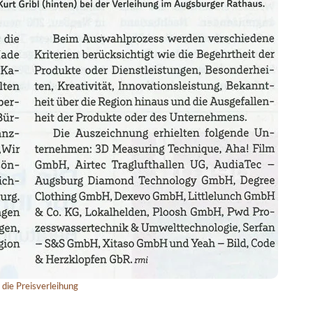
 die Preisverleihung