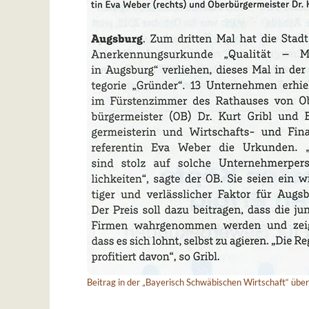
Beitrag in der „Bayerisch Schwäbischen Wirtschaft“ über