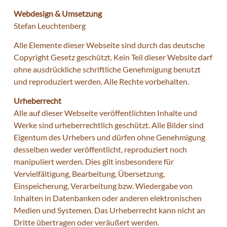
Webdesign & Umsetzung
Stefan Leuchtenberg
Alle Elemente dieser Webseite sind durch das deutsche
Copyright Gesetz geschützt. Kein Teil dieser Website darf
ohne ausdrückliche schriftliche Genehmigung benutzt
und reproduziert werden. Alle Rechte vorbehalten.
Urheberrecht
Alle auf dieser Webseite veröffentlichten Inhalte und
Werke sind urheberrechtlich geschützt. Alle Bilder sind
Eigentum des Urhebers und dürfen ohne Genehmigung
desselben weder veröffentlicht, reproduziert noch
manipuliert werden. Dies gilt insbesondere für
Vervielfältigung, Bearbeitung, Übersetzung,
Einspeicherung, Verarbeitung bzw. Wiedergabe von
Inhalten in Datenbanken oder anderen elektronischen
Medien und Systemen. Das Urheberrecht kann nicht an
Dritte übertragen oder veräußert werden.