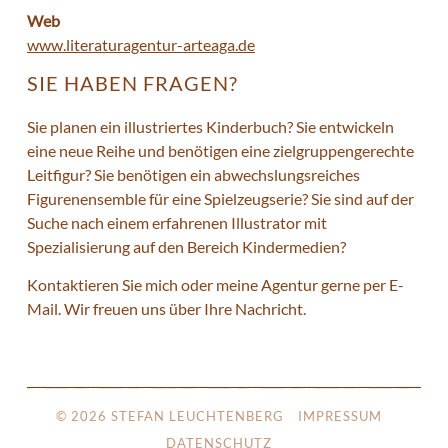
Web
www.literaturagentur-arteaga.de
SIE HABEN FRAGEN?
Sie planen ein illustriertes Kinderbuch? Sie entwickeln
eine neue Reihe und benötigen eine zielgruppengerechte
Leitfigur? Sie benötigen ein abwechslungsreiches
Figurenensemble für eine Spielzeugserie? Sie sind auf der
Suche nach einem erfahrenen Illustrator mit
Spezialisierung auf den Bereich Kindermedien?
Kontaktieren Sie mich oder meine Agentur gerne per E-
Mail. Wir freuen uns über Ihre Nachricht.
© 2026 STEFAN LEUCHTENBERG
IMPRESSUM
DATENSCHUTZ