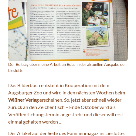
Der Beitrag über meine Arbeit an Buba in der aktuellen Ausgabe der
Lieslotte
Das Bilderbuch entsteht in Kooperation mit dem
Augsburger Zoo und wird in den nächsten Wochen beim
Wißner Verlag
erscheinen. So, jetzt aber schnell wieder
zurück an den Zeichentisch – Ende Oktober wird als
Veröffentlichungstermin angestrebt und dieser will erst
einmal gehalten werden …
Der Artikel auf der Seite des Familienmagazins Lieslotte: