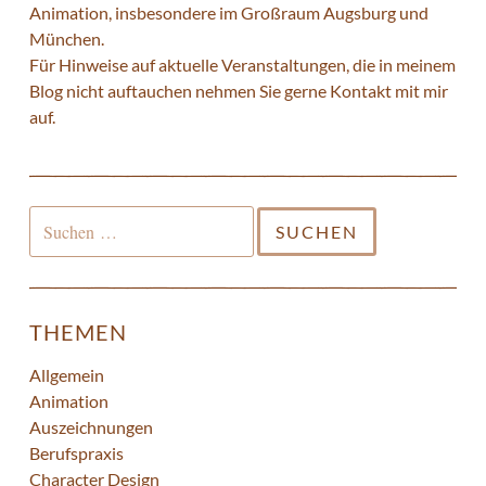
Animation, insbesondere im Großraum Augsburg und
München.
Für Hinweise auf aktuelle Veranstaltungen, die in meinem
Blog nicht auftauchen nehmen Sie gerne
Kontakt
mit mir
auf.
Suchen
nach:
THEMEN
Allgemein
Animation
Auszeichnungen
Berufspraxis
Character Design