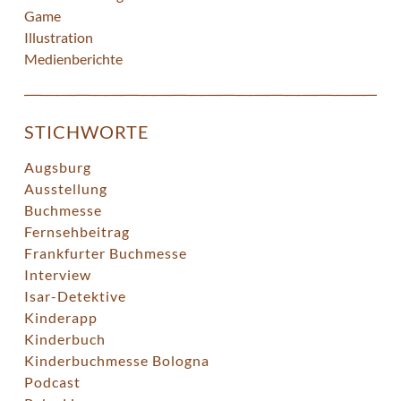
Game
Illustration
Medienberichte
STICHWORTE
Augsburg
Ausstellung
Buchmesse
Fernsehbeitrag
Frankfurter Buchmesse
Interview
Isar-Detektive
Kinderapp
Kinderbuch
Kinderbuchmesse Bologna
Podcast