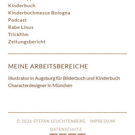
Kinderbuch
Kinderbuchmesse Bologna
Podcast
Rabe Linus
Trickfilm
Zeitungsbericht
MEINE ARBEITSBEREICHE
Illustrator in Augsburg für Bilderbuch und Kinderbuch
Characterdesigner in München
© 2026 STEFAN LEUCHTENBERG
IMPRESSUM
DATENSCHUTZ