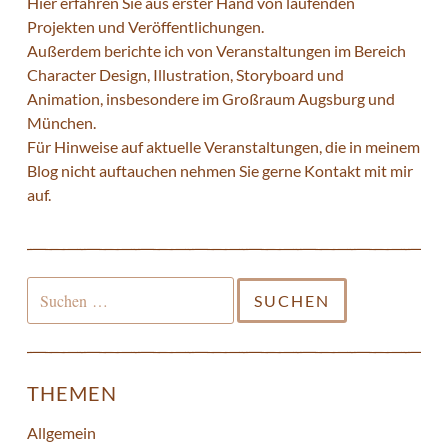
Hier erfahren Sie aus erster Hand von laufenden
Projekten und Veröffentlichungen.
Außerdem berichte ich von Veranstaltungen im Bereich
Character Design, Illustration, Storyboard und
Animation, insbesondere im Großraum Augsburg und
München.
Für Hinweise auf aktuelle Veranstaltungen, die in meinem
Blog nicht auftauchen nehmen Sie gerne
Kontakt
mit mir
auf.
Suchen
nach:
THEMEN
Allgemein