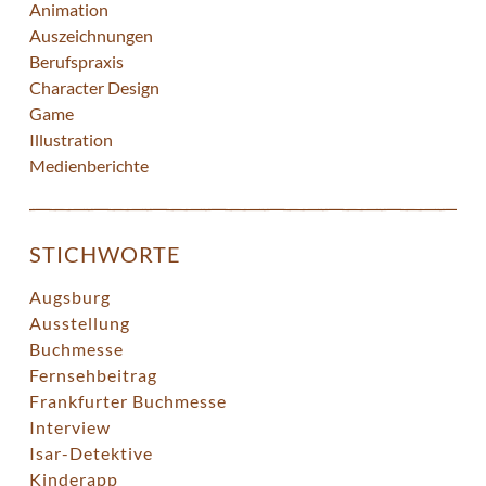
Animation
Auszeichnungen
Berufspraxis
Character Design
Game
Illustration
Medienberichte
STICHWORTE
Augsburg
Ausstellung
Buchmesse
Fernsehbeitrag
Frankfurter Buchmesse
Interview
Isar-Detektive
Kinderapp