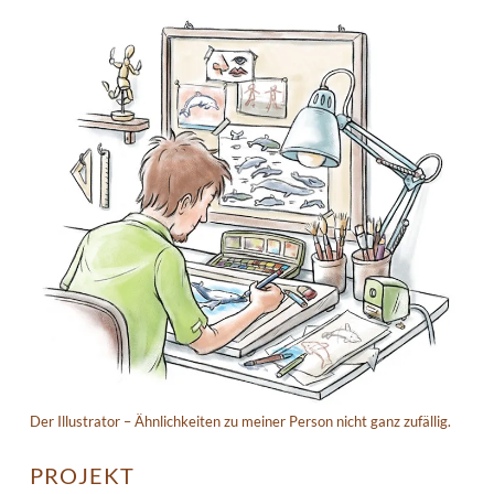
Der Illustrator – Ähnlichkeiten zu meiner Person nicht ganz zufällig.
PROJEKT