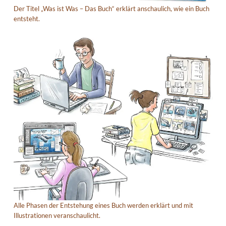
Der Titel „Was ist Was – Das Buch“ erklärt anschaulich, wie ein Buch
entsteht.
Alle Phasen der Entstehung eines Buch werden erklärt und mit
Illustrationen veranschaulicht.