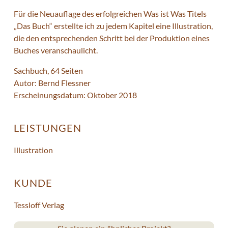
Für die Neuauflage des erfolgreichen Was ist Was Titels
„Das Buch“ erstellte ich zu jedem Kapitel eine Illustration,
die den entsprechenden Schritt bei der Produktion eines
Buches veranschaulicht.
Sachbuch, 64 Seiten
Autor: Bernd Flessner
Erscheinungsdatum: Oktober 2018
LEISTUNGEN
Illustration
KUNDE
Tessloff Verlag