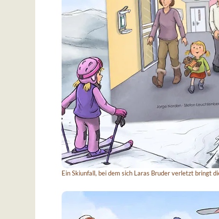
Ein Skiunfall, bei dem sich Laras Bruder verletzt bringt d