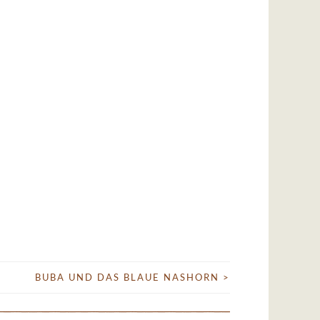
BUBA UND DAS BLAUE NASHORN
>