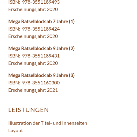
ISBN: ‎ 978-3551189493
Erscheinungsjahr: 2020
Mega Rätselblock ab 7 Jahre (1)
ISBN: ‎ 978-3551189424
Erscheinungsjahr: 2020
Mega Rätselblock ab 9 Jahre (2)
ISBN: ‎ 978-3551189431
Erscheinungsjahr: 2020
Mega Rätselblock ab 9 Jahre (3)
ISBN: ‎ 978-3551160300
Erscheinungsjahr: 2021
LEISTUNGEN
Illustration der Titel- und Innenseiten
Layout