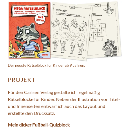
Der neuste Rätselblock für Kinder ab 9 Jahren.
PROJEKT
Für den Carlsen Verlag gestalte ich regelmäßig
Rätselblöcke für Kinder. Neben der Illustration von Titel-
und Innenseiten entwarf ich auch das Layout und
erstellte den Drucksatz.
Mein dicker Fußball-Quizblock