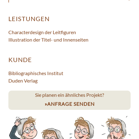
LEISTUNGEN
Characterdesign der Leitfiguren
Illustration der Titel- und Innenseiten
KUNDE
Bibliographisches Institut
Duden Verlag
Sie planen ein ähnliches Projekt?
ANFRAGE SENDEN