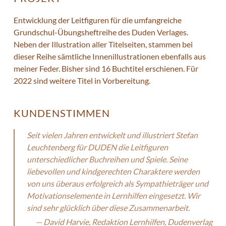
Entwicklung der Leitfiguren für die umfangreiche
Grundschul-Übungsheftreihe des Duden Verlages.
Neben der Illustration aller Titelseiten, stammen bei
dieser Reihe sämtliche Innenillustrationen ebenfalls aus
meiner Feder. Bisher sind 16 Buchtitel erschienen. Für
2022 sind weitere Titel in Vorbereitung.
KUNDENSTIMMEN
Seit vielen Jahren entwickelt und illustriert Stefan
Leuchtenberg für DUDEN die Leitfiguren
unterschiedlicher Buchreihen und Spiele. Seine
liebevollen und kindgerechten Charaktere werden
von uns überaus erfolgreich als Sympathieträger und
Motivationselemente in Lernhilfen eingesetzt. Wir
sind sehr glücklich über diese Zusammenarbeit.
David Harvie, Redaktion Lernhilfen, Dudenverlag