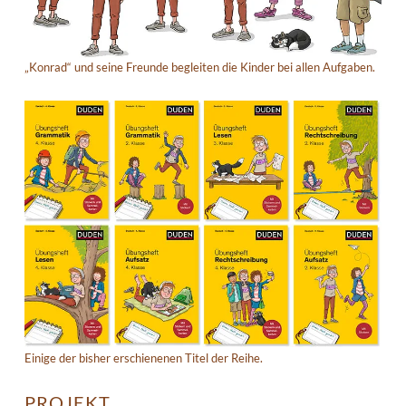
„Konrad“ und seine Freunde begleiten die Kinder bei allen Aufgaben.
Einige der bisher erschienenen Titel der Reihe.
PROJEKT