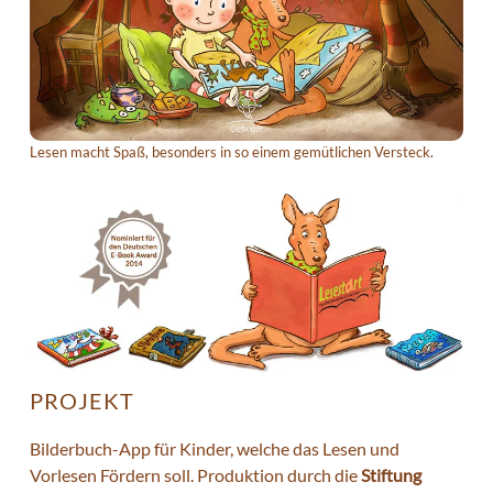
Lesen macht Spaß, besonders in so einem gemütlichen Versteck.
PROJEKT
Bilderbuch-App für Kinder, welche das Lesen und
Vorlesen Fördern soll. Produktion durch die
Stiftung