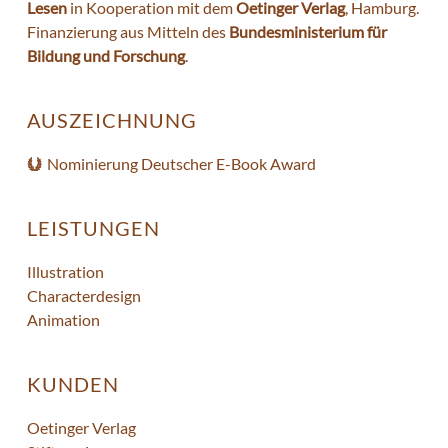
Lesen
in Kooperation mit dem
Oetinger Verlag
, Hamburg.
Finanzierung aus Mitteln des
Bundesministerium für
Bildung und Forschung
.
AUSZEICHNUNG
Nominierung Deutscher E-Book Award
LEISTUNGEN
Illustration
Characterdesign
Animation
KUNDEN
Oetinger Verlag