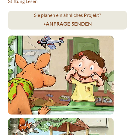
Stiftung Lesen
Sie planen ein ähnliches Projekt?
ANFRAGE SENDEN